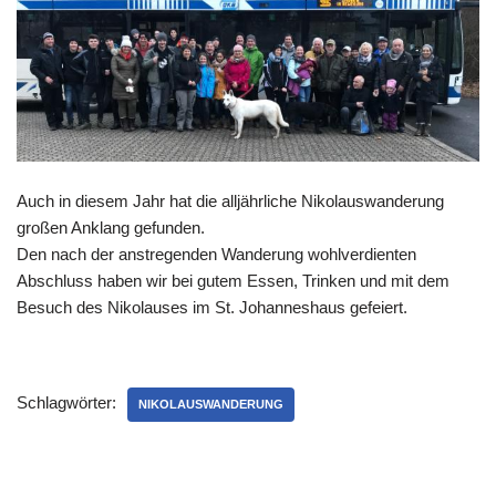
Auch in diesem Jahr hat die alljährliche Nikolauswanderung
großen Anklang gefunden.
Den nach der anstregenden Wanderung wohlverdienten
Abschluss haben wir bei gutem Essen, Trinken und mit dem
Besuch des Nikolauses im St. Johanneshaus gefeiert.
Schlagwörter:
NIKOLAUSWANDERUNG