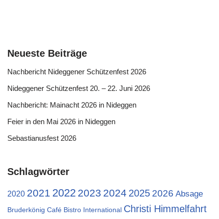
Neueste Beiträge
Nachbericht Nideggener Schützenfest 2026
Nideggener Schützenfest 20. – 22. Juni 2026
Nachbericht: Mainacht 2026 in Nideggen
Feier in den Mai 2026 in Nideggen
Sebastianusfest 2026
Schlagwörter
2022
2021
2023
2024
2025
2026
Absage
2020
Christi Himmelfahrt
Bruderkönig
Café Bistro International