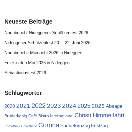
Neueste Beiträge
Nachbericht Nideggener Schützenfest 2026
Nideggener Schützenfest 20. – 22. Juni 2026
Nachbericht: Mainacht 2026 in Nideggen
Feier in den Mai 2026 in Nideggen
Sebastianusfest 2026
Schlagwörter
2022
2021
2023
2024
2025
2026
Absage
2020
Christi Himmelfahrt
Bruderkönig
Café Bistro International
Corona
Fackelumzug
Festzug
ComeBack Coverband