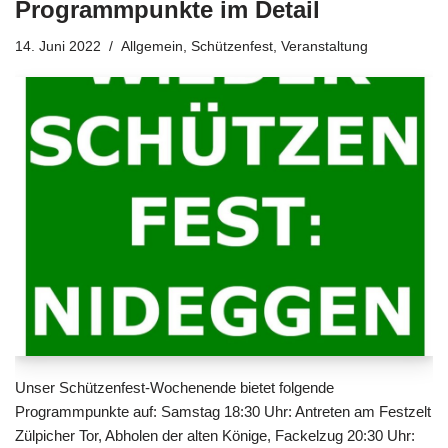
Programmpunkte im Detail
14. Juni 2022
Allgemein
,
Schützenfest
,
Veranstaltung
Unser Schützenfest-Wochenende bietet folgende
Programmpunkte auf: Samstag 18:30 Uhr: Antreten am Festzelt
Zülpicher Tor, Abholen der alten Könige, Fackelzug 20:30 Uhr: