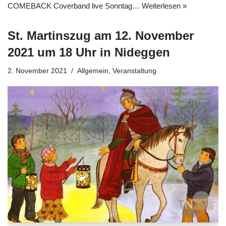
COMEBACK Coverband live Sonntag…
Weiterlesen »
St. Martinszug am 12. November
2021 um 18 Uhr in Nideggen
2. November 2021
Allgemein
,
Veranstaltung