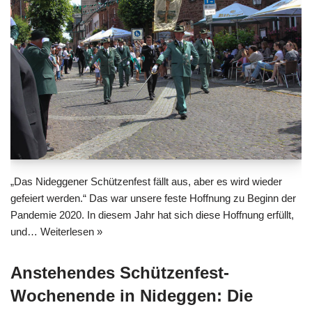
„Das Nideggener Schützenfest fällt aus, aber es wird wieder
gefeiert werden.“ Das war unsere feste Hoffnung zu Beginn der
Pandemie 2020. In diesem Jahr hat sich diese Hoffnung erfüllt,
und…
Weiterlesen »
Anstehendes Schützenfest-
Wochenende in Nideggen: Die