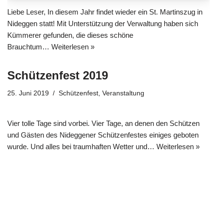
Liebe Leser, In diesem Jahr findet wieder ein St. Martinszug in
Nideggen statt! Mit Unterstützung der Verwaltung haben sich
Kümmerer gefunden, die dieses schöne
Brauchtum…
Weiterlesen »
Schützenfest 2019
25. Juni 2019
Schützenfest
,
Veranstaltung
Vier tolle Tage sind vorbei. Vier Tage, an denen den Schützen
und Gästen des Nideggener Schützenfestes einiges geboten
wurde. Und alles bei traumhaften Wetter und…
Weiterlesen »