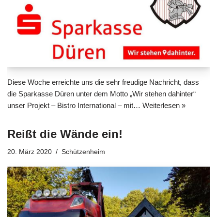
Diese Woche erreichte uns die sehr freudige Nachricht, dass
die Sparkasse Düren unter dem Motto „Wir stehen dahinter“
unser Projekt – Bistro International – mit…
Weiterlesen »
Reißt die Wände ein!
20. März 2020
Schützenheim