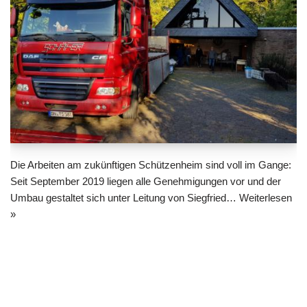
Die Arbeiten am zukünftigen Schützenheim sind voll im Gange:
Seit September 2019 liegen alle Genehmigungen vor und der
Umbau gestaltet sich unter Leitung von Siegfried…
Weiterlesen
»