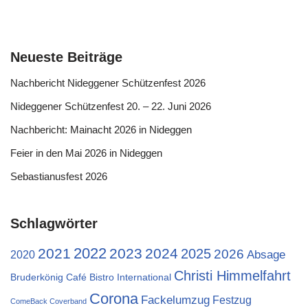
Neueste Beiträge
Nachbericht Nideggener Schützenfest 2026
Nideggener Schützenfest 20. – 22. Juni 2026
Nachbericht: Mainacht 2026 in Nideggen
Feier in den Mai 2026 in Nideggen
Sebastianusfest 2026
Schlagwörter
2022
2021
2023
2024
2025
2026
Absage
2020
Christi Himmelfahrt
Bruderkönig
Café Bistro International
Corona
Fackelumzug
Festzug
ComeBack Coverband