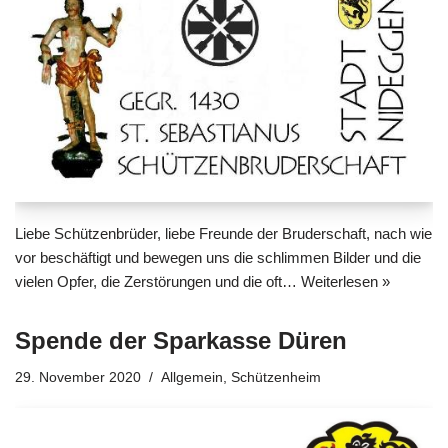
Liebe Schützenbrüder, liebe Freunde der Bruderschaft, nach wie
vor beschäftigt und bewegen uns die schlimmen Bilder und die
vielen Opfer, die Zerstörungen und die oft…
Weiterlesen »
Spende der Sparkasse Düren
29. November 2020
Allgemein
,
Schützenheim