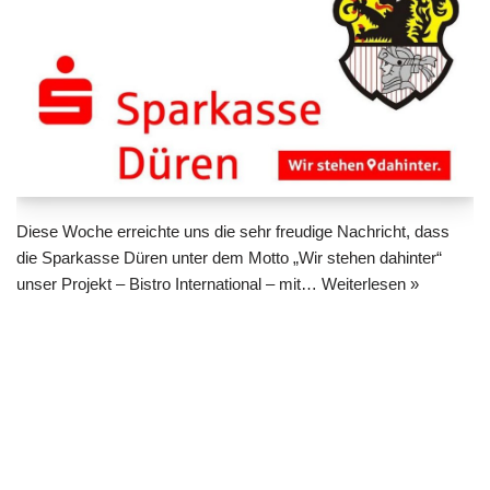
Diese Woche erreichte uns die sehr freudige Nachricht, dass
die Sparkasse Düren unter dem Motto „Wir stehen dahinter“
unser Projekt – Bistro International – mit…
Weiterlesen »