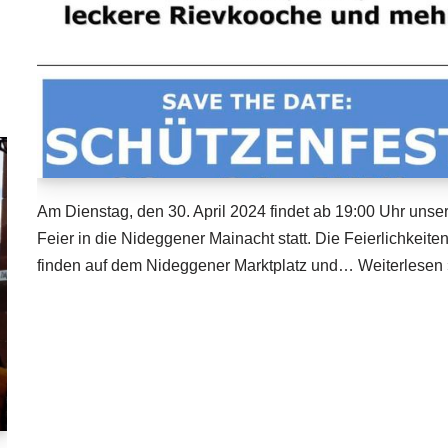
Am Dienstag, den 30. April 2024 findet ab 19:00 Uhr unse
Feier in die Nideggener Mainacht statt. Die Feierlichkeite
finden auf dem Nideggener Marktplatz und…
Weiterlesen