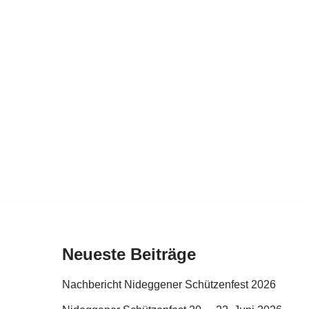
Neueste Beiträge
Nachbericht Nideggener Schützenfest 2026