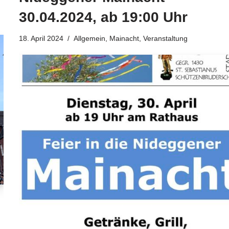
30.04.2024, ab 19:00 Uhr
18. April 2024
Allgemein
,
Mainacht
,
Veranstaltung