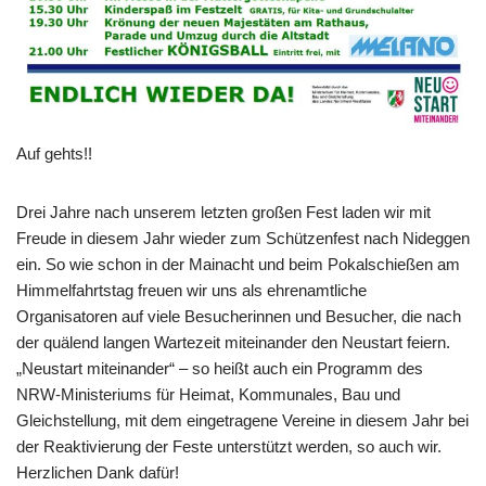
Auf gehts!!
Drei Jahre nach unserem letzten großen Fest laden wir mit
Freude in diesem Jahr wieder zum Schützenfest nach Nideggen
ein. So wie schon in der Mainacht und beim Pokalschießen am
Himmelfahrtstag freuen wir uns als ehrenamtliche
Organisatoren auf viele Besucherinnen und Besucher, die nach
der quälend langen Wartezeit miteinander den Neustart feiern.
„Neustart miteinander“ – so heißt auch ein Programm des
NRW-Ministeriums für Heimat, Kommunales, Bau und
Gleichstellung, mit dem eingetragene Vereine in diesem Jahr bei
der Reaktivierung der Feste unterstützt werden, so auch wir.
Herzlichen Dank dafür!