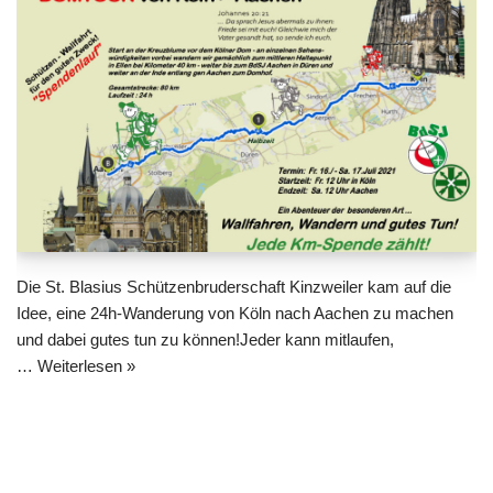
Die St. Blasius Schützenbruderschaft Kinzweiler kam auf die
Idee, eine 24h-Wanderung von Köln nach Aachen zu machen
und dabei gutes tun zu können!Jeder kann mitlaufen,
…
Weiterlesen »