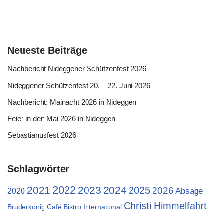
Neueste Beiträge
Nachbericht Nideggener Schützenfest 2026
Nideggener Schützenfest 20. – 22. Juni 2026
Nachbericht: Mainacht 2026 in Nideggen
Feier in den Mai 2026 in Nideggen
Sebastianusfest 2026
Schlagwörter
2022
2021
2023
2024
2025
2026
Absage
2020
Christi Himmelfahrt
Bruderkönig
Café Bistro International