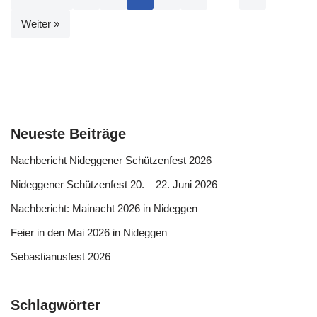
Weiter »
Neueste Beiträge
Nachbericht Nideggener Schützenfest 2026
Nideggener Schützenfest 20. – 22. Juni 2026
Nachbericht: Mainacht 2026 in Nideggen
Feier in den Mai 2026 in Nideggen
Sebastianusfest 2026
Schlagwörter