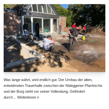
Was lange währt, wird endlich gut: Der Umbau der alten,
entwidmeten Trauerhalle zwischen der Nideggener Pfarrkirche
und der Burg steht vor seiner Vollendung. Gefördert
durch…
Weiterlesen »