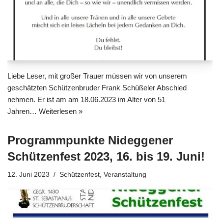
Liebe Leser, mit großer Trauer müssen wir von unserem
geschätzten Schützenbruder Frank Schüßeler Abschied
nehmen. Er ist am am 18.06.2023 im Alter von 51
Jahren…
Weiterlesen »
Programmpunkte Nideggener
Schützenfest 2023, 16. bis 19. Juni!
12. Juni 2023
Schützenfest
,
Veranstaltung