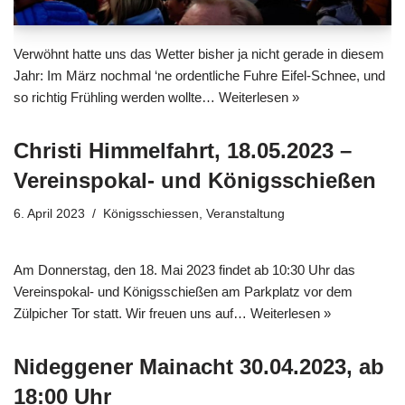
Verwöhnt hatte uns das Wetter bisher ja nicht gerade in diesem
Jahr: Im März nochmal ‘ne ordentliche Fuhre Eifel-Schnee, und
so richtig Frühling werden wollte…
Weiterlesen »
Christi Himmelfahrt, 18.05.2023 –
Vereinspokal- und Königsschießen
6. April 2023
Königsschiessen
,
Veranstaltung
Am Donnerstag, den 18. Mai 2023 findet ab 10:30 Uhr das
Vereinspokal- und Königsschießen am Parkplatz vor dem
Zülpicher Tor statt. Wir freuen uns auf…
Weiterlesen »
Nideggener Mainacht 30.04.2023, ab
18:00 Uhr