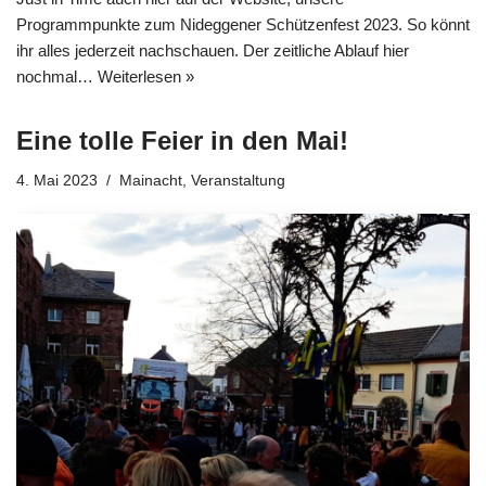
Programmpunkte zum Nideggener Schützenfest 2023. So könnt
ihr alles jederzeit nachschauen. Der zeitliche Ablauf hier
nochmal…
Weiterlesen »
Eine tolle Feier in den Mai!
4. Mai 2023
Mainacht
,
Veranstaltung