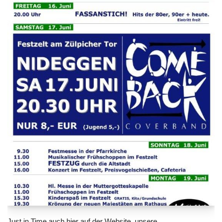
Just in Time auch hier auf der Website, unsere