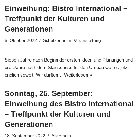
Einweihung: Bistro International –
Treffpunkt der Kulturen und
Generationen
5. Oktober 2022
Schützenheim
,
Veranstaltung
Sieben Jahre nach Beginn der ersten Ideen und Planungen und
drei Jahre nach dem Startschuss für den Umbau war es jetzt
endlich soweit: Wir durften…
Weiterlesen »
Sonntag, 25. September:
Einweihung des Bistro International
– Treffpunkt der Kulturen und
Generationen
18. September 2022
Allgemein