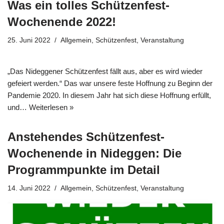
Was ein tolles Schützenfest-
Wochenende 2022!
25. Juni 2022
Allgemein
,
Schützenfest
,
Veranstaltung
„Das Nideggener Schützenfest fällt aus, aber es wird wieder
gefeiert werden.“ Das war unsere feste Hoffnung zu Beginn der
Pandemie 2020. In diesem Jahr hat sich diese Hoffnung erfüllt,
und…
Weiterlesen »
Anstehendes Schützenfest-
Wochenende in Nideggen: Die
Programmpunkte im Detail
14. Juni 2022
Allgemein
,
Schützenfest
,
Veranstaltung