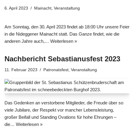
6. April 2023
Mainacht
,
Veranstaltung
Am Sonntag, den 30. April 2023 findet ab 18:00 Uhr unsere Feier
in die Nideggener Mainacht statt. Das Ganze findet, wie die
anderen Jahre auch,…
Weiterlesen »
Nachbericht Sebastianusfest 2023
11. Februar 2023
Patronatsfest
,
Veranstaltung
Das Gedenken an verstorbene Mitglieder, die Freude über so
viele Jubilare, der Respekt vor mancher Lebensleistung,
großer Beifall und Standing Ovations für hohe Ehrungen –
die…
Weiterlesen »